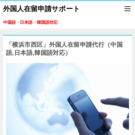
外国人在留申請サポート
中国語・日本語・韓国語対応
「横浜市西区」外国人在留申請代行（中国
語,日本語,韓国語対応）