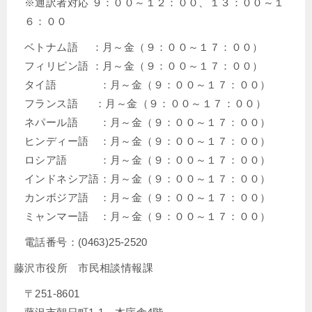
※通訳者対応 ９：００～１２：００、１３：００～１
６：００
ベトナム語 ：月～金（９：００～１７：００）
フィリピン語 ：月～金（９：００～１７：００）
タイ語 ：月～金（９：００～１７：００）
フランス語 ：月～金（９：００～１７：００）
ネパール語 ：月～金（９：００～１７：００）
ヒンディー語 ：月～金（９：００～１７：００）
ロシア語 ：月～金（９：００～１７：００）
インドネシア語：月～金（９：００～１７：００）
カンボジア語 ：月～金（９：００～１７：００）
ミャンマー語 ：月～金（９：００～１７：００）
電話番号：(0463)25-2520
藤沢市役所 市民相談情報課
〒251-8601