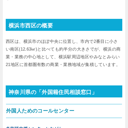
横浜市西区の概要
西区は、横浜市のほぼ中央に位置し、市内で2番目に小さ
い南区(12.63㎢)と比べても約半分の大きさでが、横浜の商
業・業務の中心地として、横浜駅周辺地区やみなとみらい
21地区に首都圏有数の商業・業務地域が集積しています。
神奈川県の「外国籍住民相談窓口」
外国人ためのコールセンター