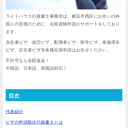
ライトハウス行政書士事務所は、横浜市西区にお住いの外
国人の皆様のために、在留資格申請のサポートをしており
ます。
永住者ビザ、就労ビザ、配偶者ビザ、留学ビザ、家族滞在
ビザ、定住者ビザ等各種在留申請はお任せください。
不許可なら全額返金！
中国語、日本語、韓国語対応！
目次
代表紹介
ビザの申請取次行政書士とは