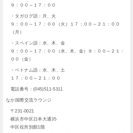
９：００～１７：００
・タガログ語：月、火
９：００～１７：００（火）１７：００～２１：００
（月）
・スペイン語：水、木、金
９：００～１７：００（水、木、金）９：００～２１：
００（金）
・ベトナム語：水、木、土
１７：００～２１：００
電話番号：(045)511-5311
なか国際交流ラウンジ
〒231-0021
横浜市中区日本大通35
中区役所別館1階